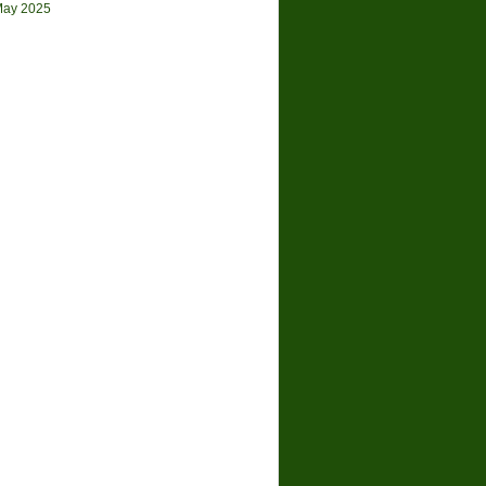
ay 2025